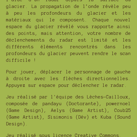
glacier. La propagation de l’onde révèle peu
à peu les profondeurs du glacier et les
matériaux qui le composent. Chaque nouvel
espace du glacier révélé vous rapporte ainsi
des points, mais attention, votre nombre de
déclenchements du radar est limité et les
différents éléments rencontrés dans les
profondeurs du glacier peuvent rendre le scan
difficile !
Pour jouer, déplacer le personnage de gauche
à droite avec les flèches directionnelles.
Appuyez sur espace pour déclencher le radar.
Jeu réalisé par l'équipe des Lèches-Cailloux,
composée de pandayu (Doctorante), powernoel
(Game Design), Aelys (Game Artist), Coub25
(Game Artist), Sisimonis (Dév) et Kuba (Sound
Design).
Jeu réalisé sous licence Creative Commons.