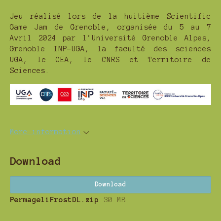
Jeu réalisé lors de la huitième Scientific
Game Jam de Grenoble, organisée du 5 au 7
Avril 2024 par l’Université Grenoble Alpes,
Grenoble INP-UGA, la faculté des sciences
UGA, le CEA, le CNRS et Territoire de
Sciences.
More information
Download
Download
PermageliFrostDL.zip
30 MB